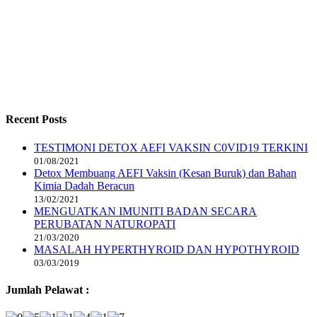
Recent Posts
TESTIMONI DETOX AEFI VAKSIN C0VID19 TERKINI
01/08/2021
Detox Membuang AEFI Vaksin (Kesan Buruk) dan Bahan
Kimia Dadah Beracun
13/02/2021
MENGUATKAN IMUNITI BADAN SECARA
PERUBATAN NATUROPATI
21/03/2020
MASALAH HYPERTHYROID DAN HYPOTHYROID
03/03/2019
Jumlah Pelawat :