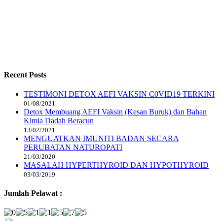
Recent Posts
TESTIMONI DETOX AEFI VAKSIN C0VID19 TERKINI
01/08/2021
Detox Membuang AEFI Vaksin (Kesan Buruk) dan Bahan
Kimia Dadah Beracun
13/02/2021
MENGUATKAN IMUNITI BADAN SECARA
PERUBATAN NATUROPATI
21/03/2020
MASALAH HYPERTHYROID DAN HYPOTHYROID
03/03/2019
Jumlah Pelawat :