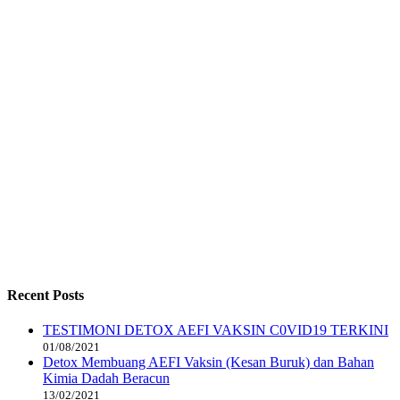
Recent Posts
TESTIMONI DETOX AEFI VAKSIN C0VID19 TERKINI
01/08/2021
Detox Membuang AEFI Vaksin (Kesan Buruk) dan Bahan
Kimia Dadah Beracun
13/02/2021