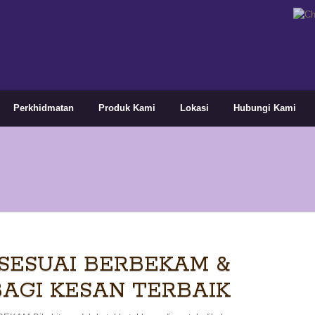
Perkhidmatan
Produk Kami
Lokasi
Hubungi Kami
SESUAI BERBEKAM &
BAGI KESAN TERBAIK