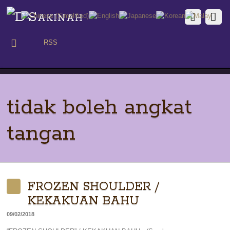
RSS
tidak boleh angkat
tangan
FROZEN SHOULDER /
KEKAKUAN BAHU
09/02/2018