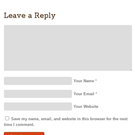
Leave a Reply
Your Name
*
Your Email
*
Your Website
Save my name, email, and website in this browser for the next
time I comment.