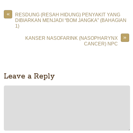
«
RESDUNG (RESAH HIDUNG) PENYAKIT YANG
DIBIARKAN MENJADI “BOM JANGKA” (BAHAGIAN
1)
»
KANSER NASOFARINK (NASOPHARYNX
CANCER) NPC
Leave a Reply